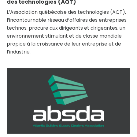
des technologies (AQT)
L’Association québécoise des technologies (AQT),
l’incontournable réseau d’affaires des entreprises
technos, procure aux dirigeants et dirigeantes, un
environnement stimulant et de classe mondiale
propice à la croissance de leur entreprise et de
l’industrie.