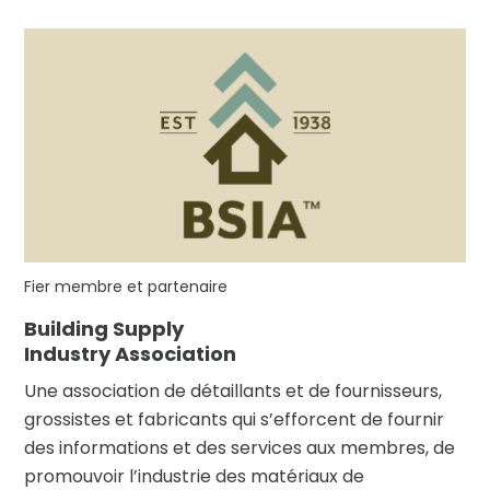
Fier membre et partenaire
Building Supply
Industry Association
Une association de détaillants et de fournisseurs,
grossistes et fabricants qui s’efforcent de fournir
des informations et des services aux membres, de
promouvoir l’industrie des matériaux de