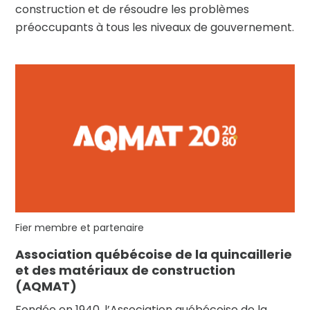
construction et de résoudre les problèmes
préoccupants à tous les niveaux de gouvernement.
Fier membre et partenaire
Association québécoise de la quincaillerie
et des matériaux de construction
(AQMAT)
Fondée en 1940, l’Association québécoise de la