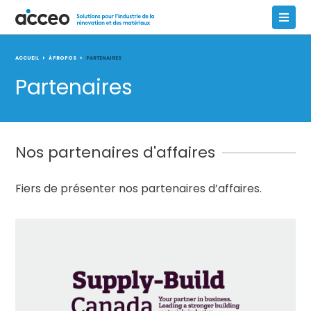
ACCUEIL
À PROPOS
PARTENAIRES
Partenaires
Nos partenaires d'affaires
Fiers de présenter nos partenaires d’affaires.