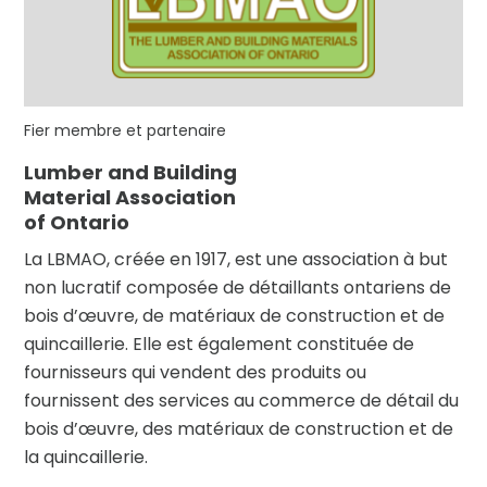
Fier membre et partenaire
Lumber and Building
Material Association
of Ontario
La LBMAO, créée en 1917, est une association à but
non lucratif composée de détaillants ontariens de
bois d’œuvre, de matériaux de construction et de
quincaillerie. Elle est également constituée de
fournisseurs qui vendent des produits ou
fournissent des services au commerce de détail du
bois d’œuvre, des matériaux de construction et de
la quincaillerie.