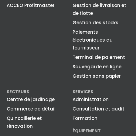
ACCEO Profitmaster
Gestion de livraison et
de flotte
Gestion des stocks
Paiements
électroniques au
fournisseur
Terminal de paiement
Sauvegarde en ligne
Gestion sans papier
SECTEURS
SERVICES
Centre de jardinage
Administration
Commerce de détail
Consultation et audit
Quincaillerie et
Formation
rénovation
ÉQUIPEMENT