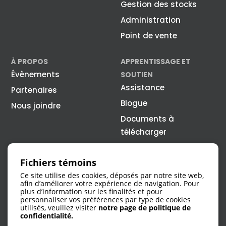
Gestion des stocks
Administration
Point de vente
À PROPOS
APPRENTISSAGE ET
Évènements
SOUTIEN
Assistance
Partenaires
Blogue
Nous joindre
Documents à
télécharger
Fichiers témoins
Ce site utilise des cookies, déposés par notre site web,
afin d’améliorer votre expérience de navigation. Pour
plus d’information sur les finalités et pour
personnaliser vos préférences par type de cookies
utilisés, veuillez visiter
notre page de politique de
1 866 308-4315
confidentialité.