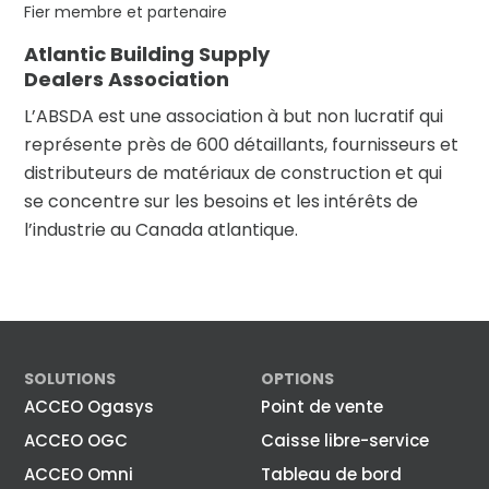
Fier membre et partenaire
Atlantic Building Supply
Dealers Association
L’ABSDA est une association à but non lucratif qui
représente près de 600 détaillants, fournisseurs et
distributeurs de matériaux de construction et qui
se concentre sur les besoins et les intérêts de
l’industrie au Canada atlantique.
SOLUTIONS
OPTIONS
ACCEO Ogasys
Point de vente
ACCEO OGC
Caisse libre-service
ACCEO Omni
Tableau de bord