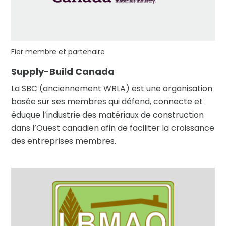
Fier membre et partenaire
Supply-Build Canada
La SBC (anciennement WRLA) est une organisation
basée sur ses membres qui défend, connecte et
éduque l’industrie des matériaux de construction
dans l’Ouest canadien afin de faciliter la croissance
des entreprises membres.