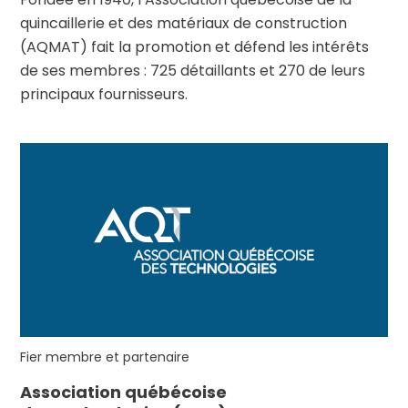
quincaillerie et des matériaux de construction
(AQMAT) fait la promotion et défend les intérêts
de ses membres : 725 détaillants et 270 de leurs
principaux fournisseurs.
Fier membre et partenaire
Association québécoise