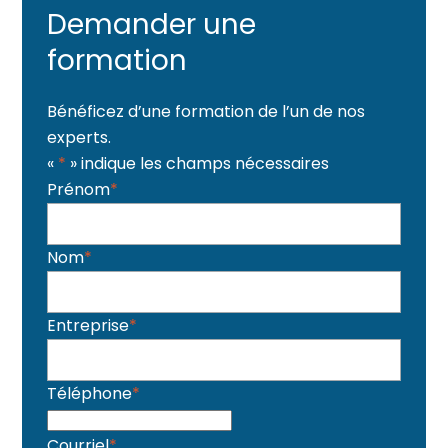
Demander une
formation
Bénéficez d’une formation de l’un de nos
experts.
«
*
» indique les champs nécessaires
Prénom
*
Nom
*
Entreprise
*
Téléphone
*
Courriel
*