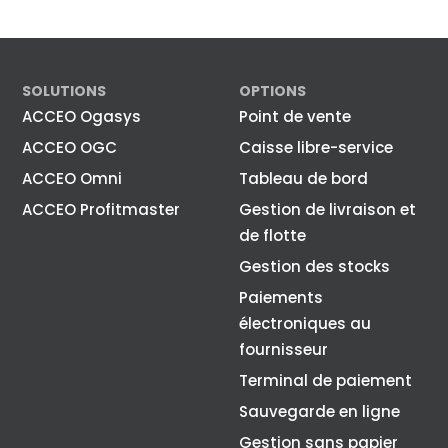
SOLUTIONS
OPTIONS
ACCEO Ogasys
Point de vente
ACCEO OGC
Caisse libre-service
ACCEO Omni
Tableau de bord
ACCEO Profitmaster
Gestion de livraison et
de flotte
Gestion des stocks
Paiements
électroniques au
fournisseur
Terminal de paiement
Sauvegarde en ligne
Gestion sans papier