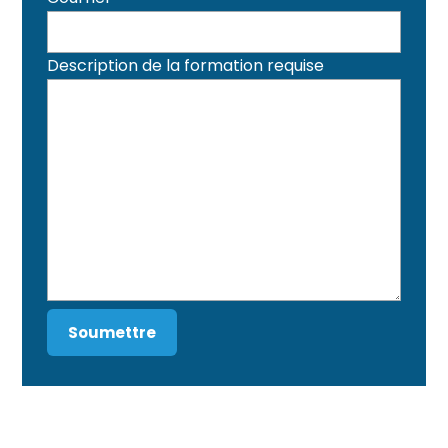
Description de la formation requise