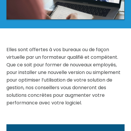
Elles sont offertes à vos bureaux ou de façon
virtuelle par un formateur qualifié et compétent.
Que ce soit pour former de nouveaux employés,
pour installer une nouvelle version ou simplement
pour optimiser l’utilisation de votre solution de
gestion, nos conseillers vous donneront des
solutions concrètes pour augmenter votre
performance avec votre logiciel.