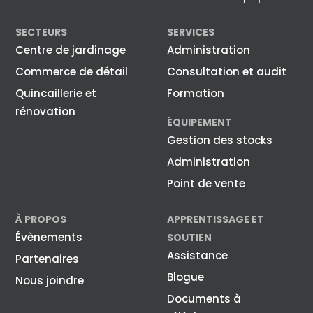
SECTEURS
SERVICES
Centre de jardinage
Administration
Commerce de détail
Consultation et audit
Quincaillerie et
Formation
rénovation
ÉQUIPEMENT
Gestion des stocks
Administration
Point de vente
À PROPOS
APPRENTISSAGE ET
Évènements
SOUTIEN
Assistance
Partenaires
Blogue
Nous joindre
Documents à