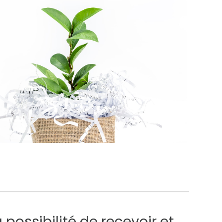
 possibilité de recevoir et