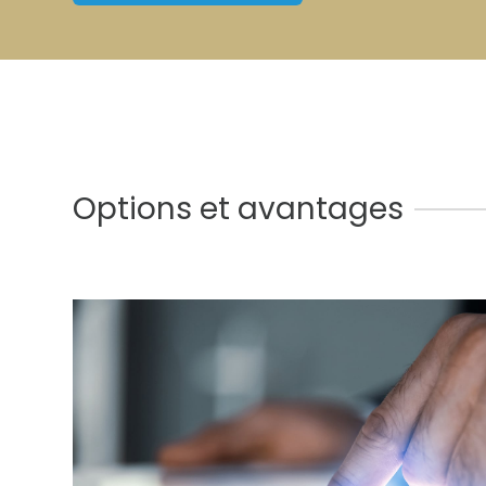
Options et avantages