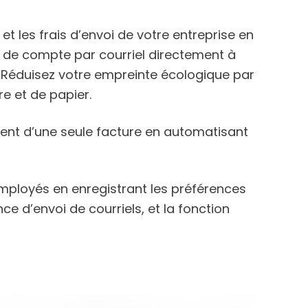
t les frais d’envoi de votre entreprise en
s de compte par courriel directement à
n. Réduisez votre empreinte écologique par
 et de papier.
ent d’une seule facture en automatisant
ployés en enregistrant les préférences
ce d’envoi de courriels, et la fonction