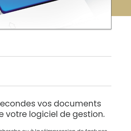
 secondes vos documents
 votre logiciel de gestion.