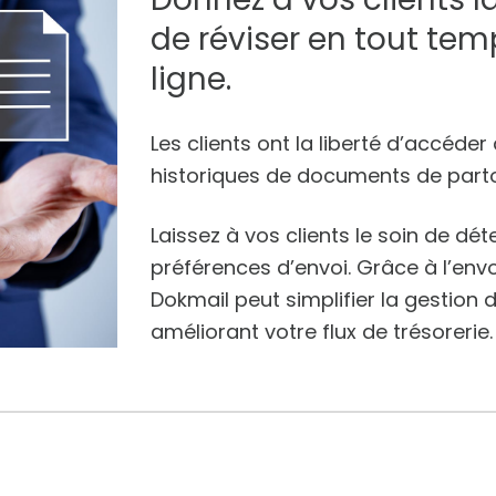
de réviser en tout te
ligne.
Les clients ont la liberté d’accéder
historiques de documents de part
Laissez à vos clients le soin de dé
préférences d’envoi. Grâce à l’envo
Dokmail peut simplifier la gestion 
améliorant votre flux de trésorerie.