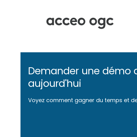
Demander une démo 
aujourd'hui
Voyez comment gagner du temps et de 