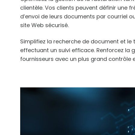
clientèle. Vos clients peuvent définir une 
d’envoi de leurs documents par courriel o
site Web sécurisé.
Simplifiez la recherche de document et le 
effectuant un suivi efficace. Renforcez la 
fournisseurs avec un plus grand contrôle et 