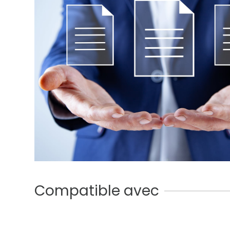
Compatible avec