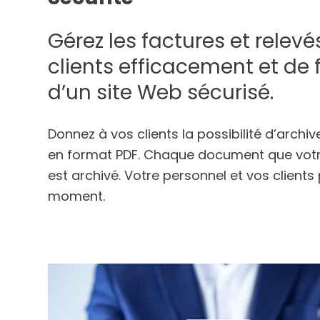
Gérez les factures et rele
clients efficacement et de 
d’un site Web sécurisé.
Donnez à vos clients la possibilité d’archi
en format PDF. Chaque document que votre
est archivé. Votre personnel et vos clients
moment.