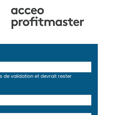
s de validation et devrait rester