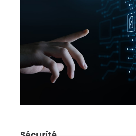
Sécurité