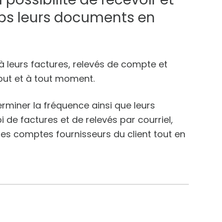
mps leurs documents en
 à leurs factures, relevés de compte et
out et à tout moment.
terminer la fréquence ainsi que leurs
i de factures et de relevés par courriel,
des comptes fournisseurs du client tout en