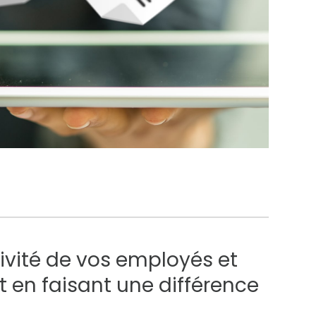
vité de vos employés et
t en faisant une différence