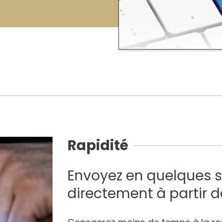
Rapidité
Envoyez en quelques
directement à partir de