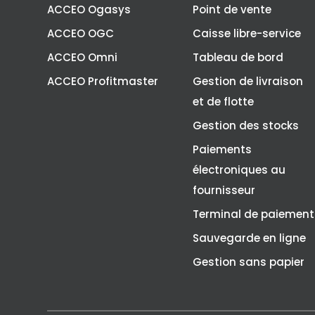
ACCEO Ogasys
Point de vente
ACCEO OGC
Caisse libre-service
ACCEO Omni
Tableau de bord
ACCEO Profitmaster
Gestion de livraison
et de flotte
Gestion des stocks
Paiements
électroniques au
fournisseur
Terminal de paiement
Sauvegarde en ligne
Gestion sans papier