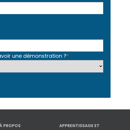
 avoir une démonstration ?
*
À PROPOS
APPRENTISSAGE ET