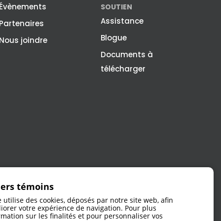
Évènements
SOUTIEN
Assistance
Partenaires
Blogue
Nous joindre
Documents à
télécharger
iers témoins
e utilise des cookies, déposés par notre site web, afin
iorer votre expérience de navigation. Pour plus
rmation sur les finalités et pour personnaliser vos