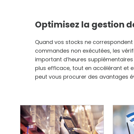
Optimisez la gestion 
Quand vos stocks ne correspondent pa
commandes non exécutées, les vérif
important d’heures supplémentaires 
plus efficace, tout en accélérant et 
peut vous procurer des avantages év