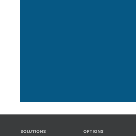
SOLUTIONS
OPTIONS