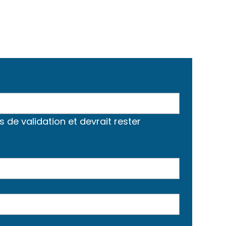
s de validation et devrait rester