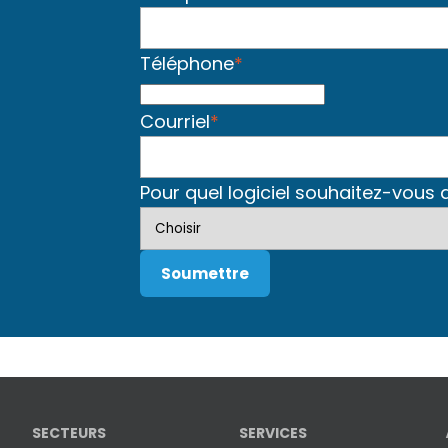
Téléphone
*
Courriel
*
Pour quel logiciel souhaitez-vous
SECTEURS
SERVICES