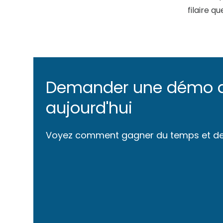
filaire qu
Demander une démo 
aujourd'hui
Voyez comment gagner du temps et de 