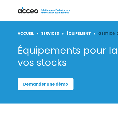
ACCUEIL
SERVICES
ÉQUIPEMENT
GESTION 
Équipements pour la
vos stocks
Demander une démo