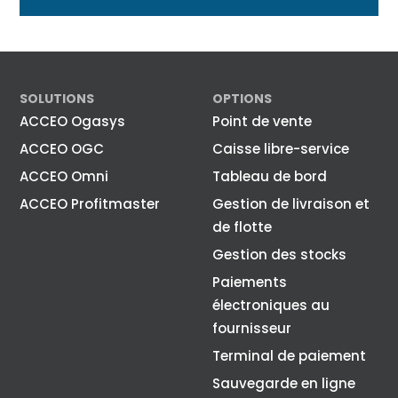
SOLUTIONS
OPTIONS
ACCEO Ogasys
Point de vente
ACCEO OGC
Caisse libre-service
ACCEO Omni
Tableau de bord
ACCEO Profitmaster
Gestion de livraison et
de flotte
Gestion des stocks
Paiements
électroniques au
fournisseur
Terminal de paiement
Sauvegarde en ligne