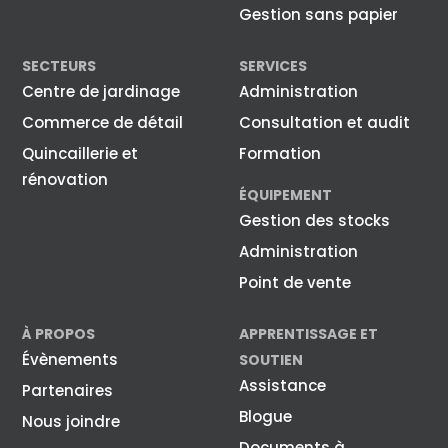
Gestion sans papier
SECTEURS
SERVICES
Centre de jardinage
Administration
Commerce de détail
Consultation et audit
Quincaillerie et
Formation
rénovation
ÉQUIPEMENT
Gestion des stocks
Administration
Point de vente
À PROPOS
APPRENTISSAGE ET
Évènements
SOUTIEN
Assistance
Partenaires
Blogue
Nous joindre
Documents à