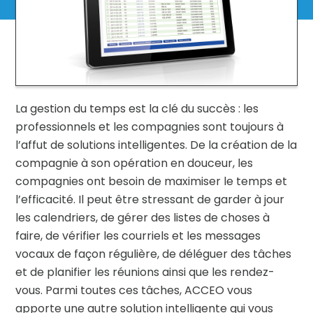
La gestion du temps est la clé du succès : les
professionnels et les compagnies sont toujours à
l’affut de solutions intelligentes. De la création de la
compagnie à son opération en douceur, les
compagnies ont besoin de maximiser le temps et
l’efficacité. Il peut être stressant de garder à jour
les calendriers, de gérer des listes de choses à
faire, de vérifier les courriels et les messages
vocaux de façon régulière, de déléguer des tâches
et de planifier les réunions ainsi que les rendez-
vous. Parmi toutes ces tâches, ACCEO vous
apporte une autre solution intelligente qui vous