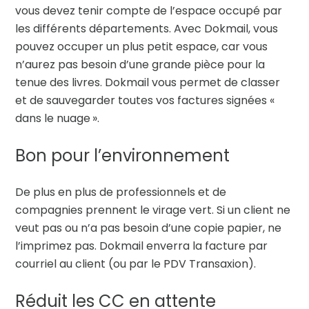
vous devez tenir compte de l’espace occupé par
les différents départements. Avec Dokmail, vous
pouvez occuper un plus petit espace, car vous
n’aurez pas besoin d’une grande pièce pour la
tenue des livres. Dokmail vous permet de classer
et de sauvegarder toutes vos factures signées «
dans le nuage ».
Bon pour l’environnement
De plus en plus de professionnels et de
compagnies prennent le virage vert. Si un client ne
veut pas ou n’a pas besoin d’une copie papier, ne
l’imprimez pas. Dokmail enverra la facture par
courriel au client (ou par le PDV Transaxion).
Réduit les CC en attente