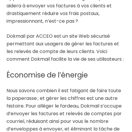
aidera à envoyer vos factures à vos clients et
drastiquement réduire vos frais postaux,
impressionnant, n’est-ce pas ?
Dokmail par ACCEO est un site Web sécurisé
permettant aux usagers de gérer les factures et
les relevés de compte de leurs clients. Voici
comment Dokmail facilite la vie de ses utilisateurs :
Économise de l’énergie
Nous savons combien il est fatigant de faire toute
la paperasse ; et gérer les chiffres est une autre
histoire. Pour alléger le fardeau, Dokmail s’occupe
d’envoyer les factures et relevés de comptes par
courriel, réduisant ainsi pour vous le nombre
d’enveloppes à envoyer, et éliminant la tâche de