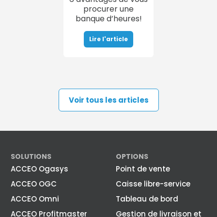
procurer une
banque d’heures!
Lire l'article
Voir tous les articles
SOLUTIONS
OPTIONS
ACCEO Ogasys
Point de vente
ACCEO OGC
Caisse libre-service
ACCEO Omni
Tableau de bord
ACCEO Profitmaster
Gestion de livraison et