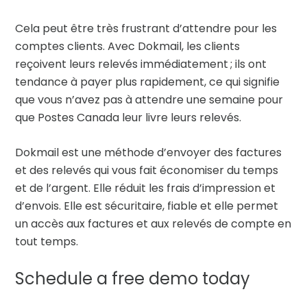
Cela peut être très frustrant d’attendre pour les
comptes clients. Avec Dokmail, les clients
reçoivent leurs relevés immédiatement ; ils ont
tendance à payer plus rapidement, ce qui signifie
que vous n’avez pas à attendre une semaine pour
que Postes Canada leur livre leurs relevés.
Dokmail est une méthode d’envoyer des factures
et des relevés qui vous fait économiser du temps
et de l’argent. Elle réduit les frais d’impression et
d’envois. Elle est sécuritaire, fiable et elle permet
un accès aux factures et aux relevés de compte en
tout temps.
Schedule a free demo today