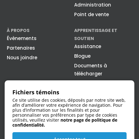
Administration
Point de vente
À PROPOS
APPRENTISSAGE ET
Évènements
SOUTIEN
Assistance
Partenaires
Blogue
Nous joindre
Documents à
télécharger
Fichiers témoins
Ce site utilise des cookies, déposés par notre site web,
afin d’améliorer votre expérience de navigation. Pour
plus d’information sur les finalités et pour
personnaliser vos préférences par type de cookies
utilisés, veuillez visiter
notre page de politique de
1 866 308-4315
confidentialité.