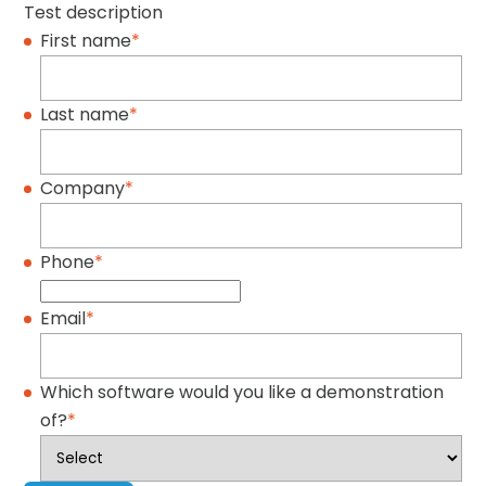
Test description
First name
*
Last name
*
Company
*
Phone
*
Email
*
Which software would you like a demonstration
of?
*