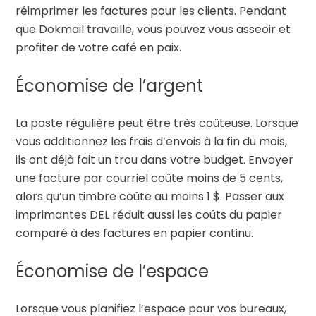
réimprimer les factures pour les clients. Pendant
que Dokmail travaille, vous pouvez vous asseoir et
profiter de votre café en paix.
Économise de l’argent
La poste régulière peut être très coûteuse. Lorsque
vous additionnez les frais d’envois à la fin du mois,
ils ont déjà fait un trou dans votre budget. Envoyer
une facture par courriel coûte moins de 5 cents,
alors qu’un timbre coûte au moins 1 $. Passer aux
imprimantes DEL réduit aussi les coûts du papier
comparé à des factures en papier continu.
Économise de l’espace
Lorsque vous planifiez l’espace pour vos bureaux,