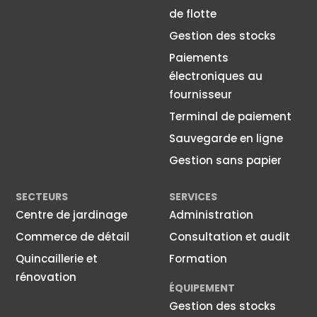
de flotte
Gestion des stocks
Paiements
électroniques au
fournisseur
Terminal de paiement
Sauvegarde en ligne
Gestion sans papier
SECTEURS
SERVICES
Centre de jardinage
Administration
Commerce de détail
Consultation et audit
Quincaillerie et
Formation
rénovation
ÉQUIPEMENT
Gestion des stocks