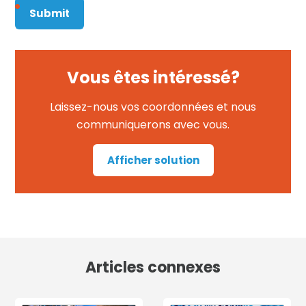
Vous êtes intéressé?
Laissez-nous vos coordonnées et nous
communiquerons avec vous.
Afficher solution
Articles connexes