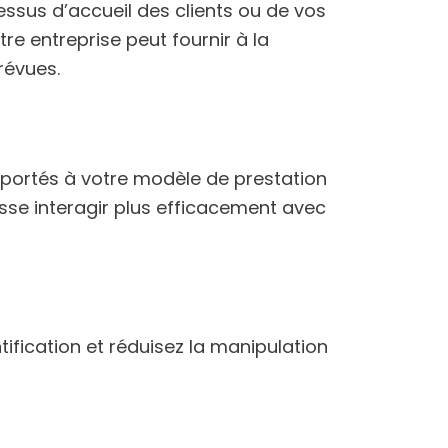
ssus d’accueil des clients ou de vos
re entreprise peut fournir à la
révues.
portés à votre modèle de prestation
uisse interagir plus efficacement avec
tification et réduisez la manipulation