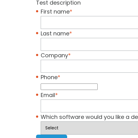
Test description
First name
*
Last name
*
Company
*
Phone
*
Email
*
Which software would you like a d