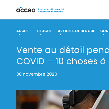
ACCUEIL
BLOGUE
ARTICLES DE BLOGUE
CONS
Vente au détail pend
COVID – 10 choses à 
30 novembre 2020