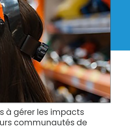
ts à gérer les impacts
 leurs communautés de