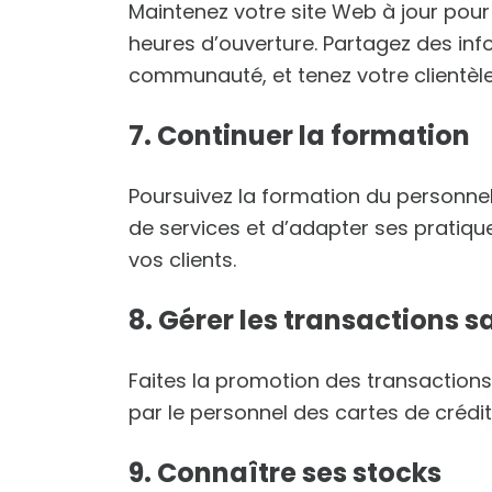
Maintenez votre site Web à jour pou
heures d’ouverture. Partagez des inf
communauté, et tenez votre clientèle
7. Continuer la formation
Poursuivez la formation du personne
de services et d’adapter ses pratiques
vos clients.
8. Gérer les transactions 
Faites la promotion des transactions 
par le personnel des cartes de crédit, 
9. Connaître ses stocks