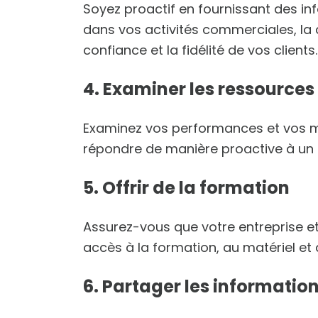
Soyez proactif en fournissant des i
dans vos activités commerciales, la d
confiance et la fidélité de vos clients.
4. Examiner les ressources 
Examinez vos performances et vos m
répondre de manière proactive à un 
5. Offrir de la formation
Assurez-vous que votre entreprise e
accès à la formation, au matériel et 
6. Partager les informatio