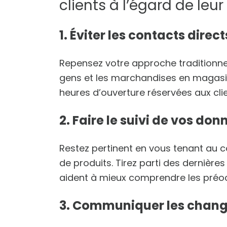
clients à l’égard de leur
1. Éviter les contacts direct
Repensez votre approche traditionnelle
gens et les marchandises en magasin
heures d’ouverture réservées aux clie
2. Faire le suivi de vos don
Restez pertinent en vous tenant au c
de produits. Tirez parti des dernière
aident à mieux comprendre les préoc
3. Communiquer les chan