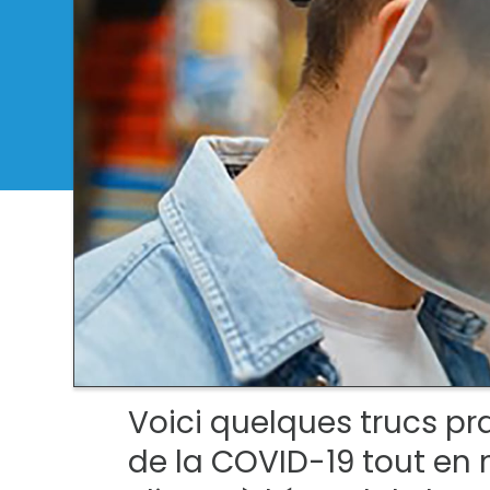
Voici quelques trucs pra
de la COVID-19 tout en