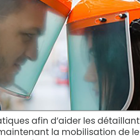
tiques afin d’aider les détaillan
 maintenant la mobilisation de